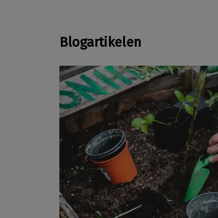
Blogartikelen