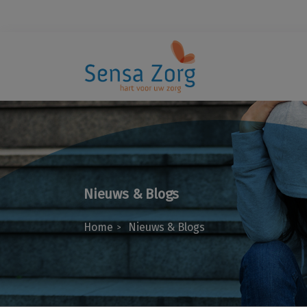
Nieuws & Blogs
Home
Nieuws & Blogs
>