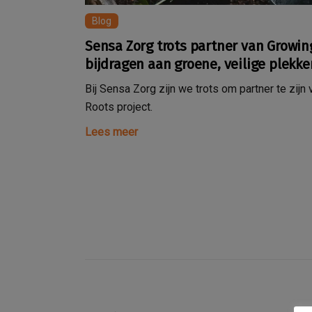
Blog
Sensa Zorg trots partner van Growi
bijdragen aan groene, veilige plekke
Bij Sensa Zorg zijn we trots om partner te zijn
Roots project.
Lees meer