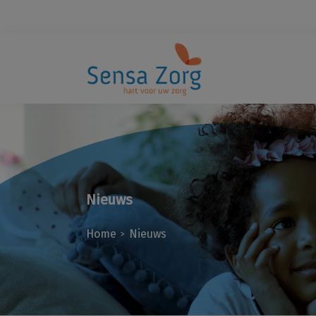
Nieuws
Home
Nieuws
>