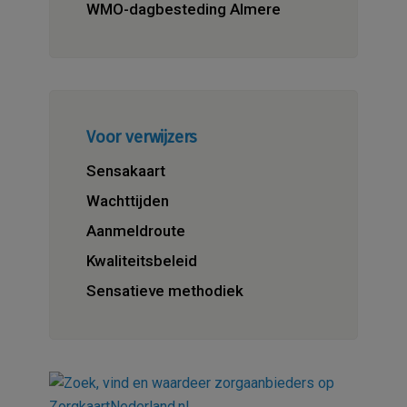
WMO-dagbesteding Almere
Voor verwijzers
Sensakaart
Wachttijden
Aanmeldroute
Kwaliteitsbeleid
Sensatieve methodiek