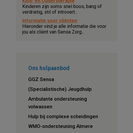
Kind- en Oudertherapie
Kinderen zijn soms snel boos, bang of
verdrietig, stil of introvert...
Informatie voor cliënten
Hieronder vind je alle informatie die voor
jou als cliënt van Sensa Zorg...
Ons hulpaanbod
GGZ Sensa
(Specialistische) Jeugdhulp
Ambulante ondersteuning
volwassen
Hulp bij complexe scheidingen
WMO-ondersteuning Almere