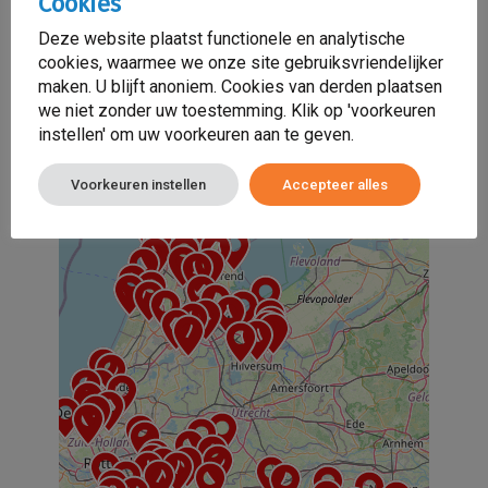
Cookies
+
−
Deze website plaatst functionele en analytische
cookies, waarmee we onze site gebruiksvriendelijker
maken. U blijft anoniem. Cookies van derden plaatsen
we niet zonder uw toestemming. Klik op 'voorkeuren
instellen' om uw voorkeuren aan te geven.
Voorkeuren instellen
Accepteer alles