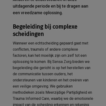
uitdagende periode en bij te dragen aan
een vreedzame oplossing.
Begeleiding bij complexe
scheidingen
Wanneer een echtscheiding gepaard gaat met
conflicten, trauma’s of andere complexe
factoren, kan het moeilijk zijn om zelf tot een
oplossing te komen. Bij Sensa Zorg bieden we
begeleiding die gericht is op het herstellen van
de communicatie tussen ouders, het
ondersteunen van kinderen en het creëren van
een veilige omgeving. We gebruiken
methodieken zoals Meerzijdige Partijdigheid en
Trauma Informed Care, waarbij we de emotionele
impact van de scheiding erkennen en rekening