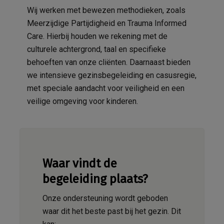
Wij werken met bewezen methodieken, zoals
Meerzijdige Partijdigheid en Trauma Informed
Care. Hierbij houden we rekening met de
culturele achtergrond, taal en specifieke
behoeften van onze cliënten. Daarnaast bieden
we intensieve gezinsbegeleiding en casusregie,
met speciale aandacht voor veiligheid en een
veilige omgeving voor kinderen.
Waar vindt de
begeleiding plaats?
Onze ondersteuning wordt geboden
waar dit het beste past bij het gezin. Dit