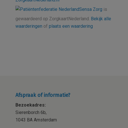
Sensa Zorg
is
gewaardeerd op ZorgkaartNederland.
Bekijk alle
waarderingen
of
plaats een waardering
Afspraak of informatie?
Bezoekadres:
Sierenborch 6b,
1043 BA Amsterdam