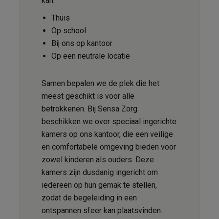
kan:
Thuis
Op school
Bij ons op kantoor
Op een neutrale locatie
Samen bepalen we de plek die het
meest geschikt is voor alle
betrokkenen. Bij Sensa Zorg
beschikken we over speciaal ingerichte
kamers op ons kantoor, die een veilige
en comfortabele omgeving bieden voor
zowel kinderen als ouders. Deze
kamers zijn dusdanig ingericht om
iedereen op hun gemak te stellen,
zodat de begeleiding in een
ontspannen sfeer kan plaatsvinden.