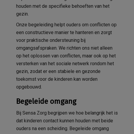
houden met de specifieke behoeften van het
gezin.
Onze begeleiding helpt ouders om conflicten op
een constructieve manier te hanteren en zorgt
voor praktische ondersteuning bij
omgangsafspraken. We richten ons niet alleen
op het oplossen van conflicten, maar ook op het
versterken van het sociale netwerk rondom het
gezin, zodat er een stabiele en gezonde
toekomst voor de kinderen kan worden
opgebouwd.
Begeleide omgang
Bij Sensa Zorg begrijpen we hoe belangrijk het is
dat kinderen contact kunnen houden met beide
ouders na een scheiding. Begeleide omgang