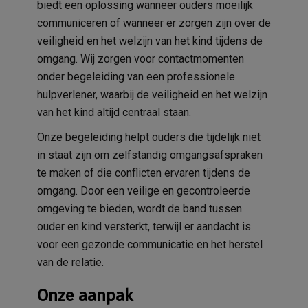
biedt een oplossing wanneer ouders moeilijk
communiceren of wanneer er zorgen zijn over de
veiligheid en het welzijn van het kind tijdens de
omgang. Wij zorgen voor contactmomenten
onder begeleiding van een professionele
hulpverlener, waarbij de veiligheid en het welzijn
van het kind altijd centraal staan.
Onze begeleiding helpt ouders die tijdelijk niet
in staat zijn om zelfstandig omgangsafspraken
te maken of die conflicten ervaren tijdens de
omgang. Door een veilige en gecontroleerde
omgeving te bieden, wordt de band tussen
ouder en kind versterkt, terwijl er aandacht is
voor een gezonde communicatie en het herstel
van de relatie.
Onze aanpak