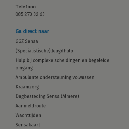
Telefoon:
085 273 32 63
Ga direct naar
GGZ Sensa
(Specialistische) Jeugdhulp
Hulp bij complexe scheidingen en begeleide
omgang
Ambulante ondersteuning volwassen
Kraamzorg
Dagbesteding Sensa (Almere)
Aanmeldroute
Wachttijden
Sensakaart