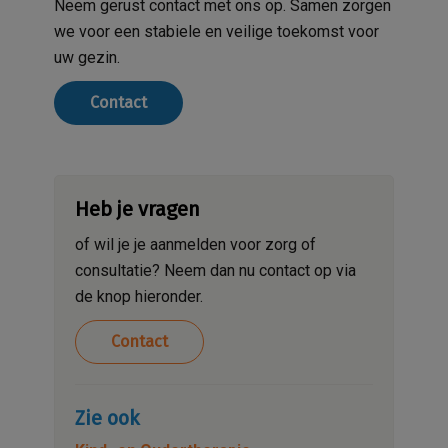
Neem gerust contact met ons op. Samen zorgen
we voor een stabiele en veilige toekomst voor
uw gezin.
Contact
Heb je vragen
of wil je je aanmelden voor zorg of
consultatie? Neem dan nu contact op via
de knop hieronder.
Contact
Zie ook