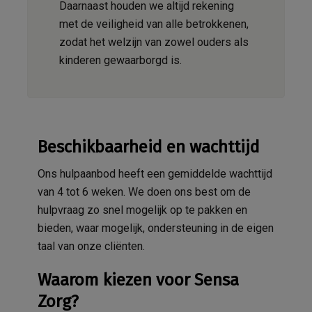
Daarnaast houden we altijd rekening
met de veiligheid van alle betrokkenen,
zodat het welzijn van zowel ouders als
kinderen gewaarborgd is.
Beschikbaarheid en wachttijd
Ons hulpaanbod heeft een gemiddelde wachttijd
van 4 tot 6 weken. We doen ons best om de
hulpvraag zo snel mogelijk op te pakken en
bieden, waar mogelijk, ondersteuning in de eigen
taal van onze cliënten.
Waarom kiezen voor Sensa
Zorg?