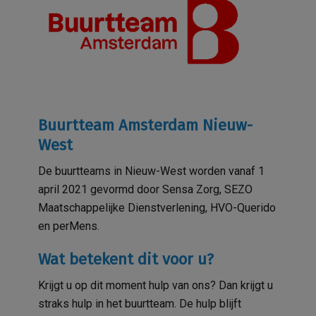
Buurtteam Amsterdam Nieuw-
West
De buurtteams in Nieuw-West worden vanaf 1
april 2021 gevormd door Sensa Zorg, SEZO
Maatschappelijke Dienstverlening, HVO-Querido
en perMens.
Wat betekent dit voor u?
Krijgt u op dit moment hulp van ons? Dan krijgt u
straks hulp in het buurtteam. De hulp blijft