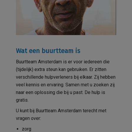
Wat een buurtteam is
Buurtteam Amsterdam is er voor iedereen die
(tijdelijk) extra steun kan gebruiken. Er zitten
verschillende hulpverleners bij elkaar. Zij hebben
veel kennis en ervaring. Samen met u zoeken zij
naar een oplossing die bij u past. De hulp is
gratis.
U kunt bij Buurtteam Amsterdam terecht met
vragen over:
zorg