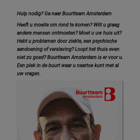
Hulp nodig? Ga naar Buurtteam Amsterdam
Heeft u moeite om rond te komen? Wilt u graag
andere mensen ontmoeten? Moet u uw huis uit?
Hebt u problemen door ziekte, een psychische
aandoening of verslaving? Loopt het thuis even
niet zo goed? Buurtteam Amsterdam is er voor u.
Een plek in de buurt waar u naartoe kunt met al
uw vragen.