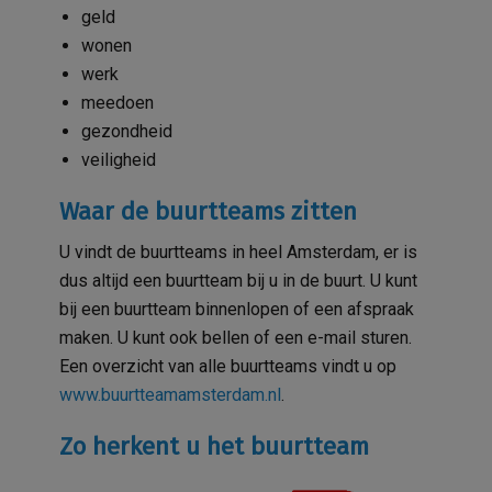
geld
wonen
werk
meedoen
gezondheid
veiligheid
Waar de buurtteams zitten
U vindt de buurtteams in heel Amsterdam, er is
dus altijd een buurtteam bij u in de buurt. U kunt
bij een buurtteam binnenlopen of een afspraak
maken. U kunt ook bellen of een e-mail sturen.
Een overzicht van alle buurtteams vindt u op
www.buurtteamamsterdam.nl
.
Zo herkent u het buurtteam