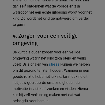
krijgen om dingen anders te doen. Het kind kan
dan zelf ontdekken wat de voordelen zijn
waardoor het een echte uitdaging wordt voor het
kind. Zo wordt het kind gemotiveerd om verder
te gaan.
4. Zorgen voor een veilige
omgeving
Je kunt als ouder zorgen voor een veilige
omgeving waarin het kind zich sterk en veilig
voelt. Bij signalen van
stress
kunnen we helpen
om dit gezond te laten houden. Wanneer je een
goede relatie hebt met je kind, kan het kind uit
het jouw gecreëerde omstandigheden de
motivatie in zichzelf zoeken en vinden. Hierna
kan hij zelf verbinding maken met dat wat
belangrijk voor hem is.