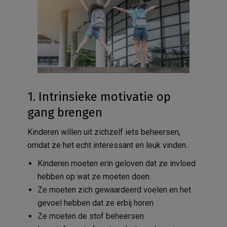
1. Intrinsieke motivatie op
gang brengen
Kinderen willen uit zichzelf iets beheersen,
omdat ze het echt interessant en leuk vinden.
Kinderen moeten erin geloven dat ze invloed
hebben op wat ze moeten doen.
Ze moeten zich gewaardeerd voelen en het
gevoel hebben dat ze erbij horen
Ze moeten de stof beheersen