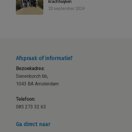
krachtwijken
20 september 2024
Afspraak of informatie?
Bezoekadres:
Sierenborch 6b,
1043 BA Amsterdam
Telefoon:
085 273 32 63
Ga direct naar