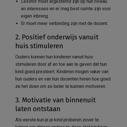
Lesstof moet afgestemd zijn op hun niveau
en interesses en er mag best ruimte zijn voor
eigen inbreng.
Er moet meer verbinding zijn met de docent.
2. Positief onderwijs vanuit
huis stimuleren
Ouders kunnen hun kinderen vanuit huis
stimuleren door af en toe aan te geven dat hun
kind goed presteert. Kinderen mogen vaker van
hun ouders en van hun docenten horen hoe goed
ze het doen om ze beter te kunnen motiveren.
3. Motivatie van binnenuit
laten ontstaan
Als eerste kun je je kind proberen zover te