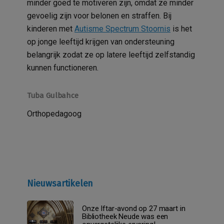
minder goed te motiveren zijn, omdat ze minder
gevoelig zijn voor belonen en straffen. Bij
kinderen met
Autisme Spectrum Stoornis
is het
op jonge leeftijd krijgen van ondersteuning
belangrijk zodat ze op latere leeftijd zelfstandig
kunnen functioneren.
Tuba Gulbahce
Orthopedagoog
Nieuwsartikelen
Onze Iftar-avond op 27 maart in
Bibliotheek Neude was een