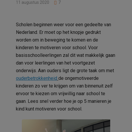
11 augustus 2020
7
Scholen beginnen weer voor een gedeelte van
Nederland. Er moet op het knopje gedrukt
worden om in beweging te komen en de
kinderen te motiveren voor school. Voor
basisschoolleerlingen zal dit wat makkelijk gaan
dan voor leerlingen van het voortgezet
onderwijs. Aan ouders ligt de grote taak om met
ouderbetrokkenheid
de ongemotiveerde
kinderen zo ver te krijgen om van binnenuit zelf
ervoor te kiezen om vrijwillig naar school te
gaan. Lees snel verder hoe je op 5 manieren je
kind kunt motiveren voor school.