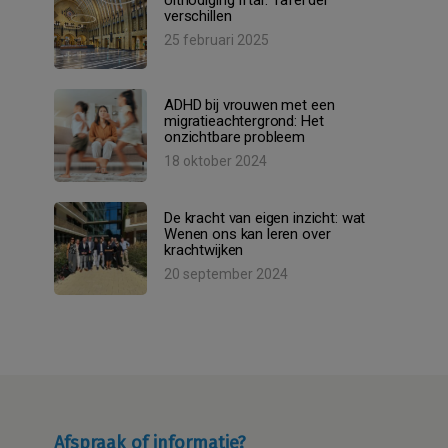
verschillen
25 februari 2025
ADHD bij vrouwen met een
migratieachtergrond: Het
onzichtbare probleem
18 oktober 2024
De kracht van eigen inzicht: wat
Wenen ons kan leren over
krachtwijken
20 september 2024
Afspraak of informatie?