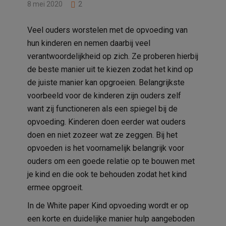
8 mei 2020
2
Veel ouders worstelen met de opvoeding van
hun kinderen en nemen daarbij veel
verantwoordelijkheid op zich. Ze proberen hierbij
de beste manier uit te kiezen zodat het kind op
de juiste manier kan opgroeien. Belangrijkste
voorbeeld voor de kinderen zijn ouders zelf
want zij functioneren als een spiegel bij de
opvoeding. Kinderen doen eerder wat ouders
doen en niet zozeer wat ze zeggen. Bij het
opvoeden is het voornamelijk belangrijk voor
ouders om een goede relatie op te bouwen met
je kind en die ook te behouden zodat het kind
ermee opgroeit.
In de White paper Kind opvoeding wordt er op
een korte en duidelijke manier hulp aangeboden