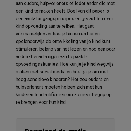
aan ouders, hulpverleners of ieder ander die met
een kind te maken heeft. Doel van dit paper is
een aantal uitgangsprincipes en gedachten over
kind opvoeding aan te reiken. Het gaat
voornamelijk over hoe je binnen en buiten
spelenderwijs de ontwikkeling van je kind kunt
stimuleren, belang van het lezen en nog een paar
andere benaderingen van bepaalde
opvoedingssituaties. Hoe kun je je kind wegwijs
maken met social media en hoe ga je om met
hoog sensitieve kinderen? Het zou ouders en
hulpverleners moeten helpen zich met hun
kinderen te identificeren om zo meer begrip op
te brengen voor hun kind.