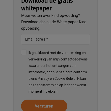
Download de gratis
whitepaper
Meer weten over kind opvoeding?
Download dan nu de White paper Kind
opvoeding.
Ik ga akkoord met de verstrekking en
verwerking van mijn contactgegevens,
waaronder het ontvangen van
informatie, door Sensa Zorg conform
diens Privacy en Cookie Beleid. Ik kan
deze toestemming op ieder gewenst
moment intrekken.