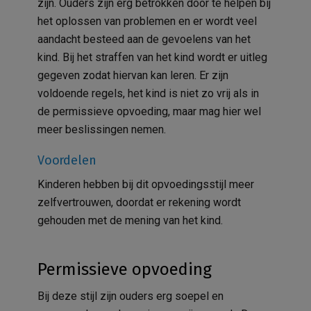
zijn. Ouders zijn erg betrokken door te helpen bij
het oplossen van problemen en er wordt veel
aandacht besteed aan de gevoelens van het
kind. Bij het straffen van het kind wordt er uitleg
gegeven zodat hiervan kan leren. Er zijn
voldoende regels, het kind is niet zo vrij als in
de permissieve opvoeding, maar mag hier wel
meer beslissingen nemen.
Voordelen
Kinderen hebben bij dit opvoedingsstijl meer
zelfvertrouwen, doordat er rekening wordt
gehouden met de mening van het kind.
Permissieve opvoeding
Bij deze stijl zijn ouders erg soepel en