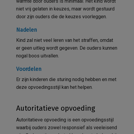
warmte door ouders is minimaal. Het kind wordt
niet vrij gelaten in keuzes, maar wordt gestuurd
door zijn ouders die de keuzes voorleggen.
Nadelen
Kind zal niet veel leren van het straffen, omdat
er geen uitleg wordt gegeven. De ouders kunnen
nogal boos uitvallen.
Voordelen
Er zijn kinderen die sturing nodig hebben en met
deze opvoedingsstijl kan het helpen.
Autoritatieve opvoeding
Autoritatieve opvoeding is een opvoedingsstijl
waarbij ouders zowel responsief als veeleisend