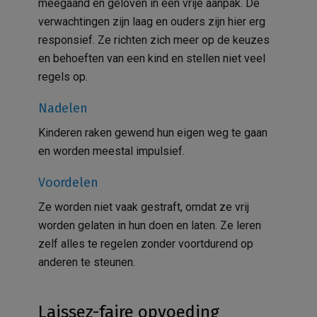
meegaand en geloven in een vrije aanpak. De
verwachtingen zijn laag en ouders zijn hier erg
responsief. Ze richten zich meer op de keuzes
en behoeften van een kind en stellen niet veel
regels op.
Nadelen
Kinderen raken gewend hun eigen weg te gaan
en worden meestal impulsief.
Voordelen
Ze worden niet vaak gestraft, omdat ze vrij
worden gelaten in hun doen en laten. Ze leren
zelf alles te regelen zonder voortdurend op
anderen te steunen.
Laissez-faire opvoeding