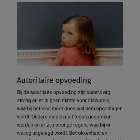
Autoritaire opvoeding
Bij de autoritaire opvoeding zijn ouders erg
streng en er is geen ruimte voor discussie,
waarbij het kind moet doen wat hem opgedragen
wordt. Ouders mogen niet tegen gesproken
worden en er zijn strenge regels, waarbij er
weinig uitgelegd wordt. Betrokkenheid en