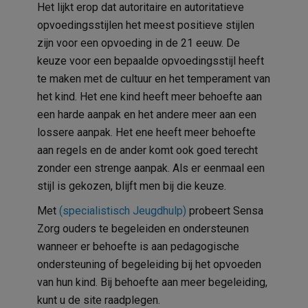
Het lijkt erop dat autoritaire en autoritatieve
opvoedingsstijlen het meest positieve stijlen
zijn voor een opvoeding in de 21 eeuw. De
keuze voor een bepaalde opvoedingsstijl heeft
te maken met de cultuur en het temperament van
het kind. Het ene kind heeft meer behoefte aan
een harde aanpak en het andere meer aan een
lossere aanpak. Het ene heeft meer behoefte
aan regels en de ander komt ook goed terecht
zonder een strenge aanpak. Als er eenmaal een
stijl is gekozen, blijft men bij die keuze.
Met
(specialistisch Jeugdhulp)
probeert Sensa
Zorg ouders te begeleiden en ondersteunen
wanneer er behoefte is aan pedagogische
ondersteuning of begeleiding bij het opvoeden
van hun kind. Bij behoefte aan meer begeleiding,
kunt u de site raadplegen.