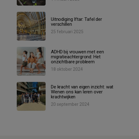
Uitnodiging Iftar: Tafel der
verschillen
25 februari 2025
ADHD bij vrouwen met een
migratieachtergrond: Het
onzichtbare probleem
18 oktober 2024
De kracht van eigen inzicht: wat
Wenen ons kan leren over
krachtwijken
20 september 2024