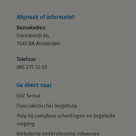
Afspraak of informatie?
Bezoekadres:
Sierenborch 6b,
1043 BA Amsterdam
Telefoon:
085 273 32 63
Ga direct naar
GGZ Sensa
(Specialistische) Jeugdhulp
Hulp bij complexe scheidingen en begeleide
omgang
Ambulante ondersteuning volwassen