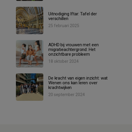
Uitnodiging Iftar: Tafel der
verschillen
25 februari 2025
ADHD bij vrouwen met een
migratieachtergrond: Het
onzichtbare probleem
18 oktober 2024
De kracht van eigen inzicht: wat
Wenen ons kan leren over
krachtwijken
20 september 2024