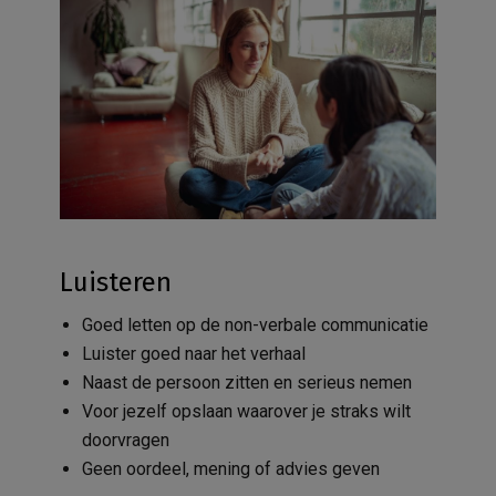
Luisteren
Goed letten op de non-verbale communicatie
Luister goed naar het verhaal
Naast de persoon zitten en serieus nemen
Voor jezelf opslaan waarover je straks wilt
doorvragen
Geen oordeel, mening of advies geven