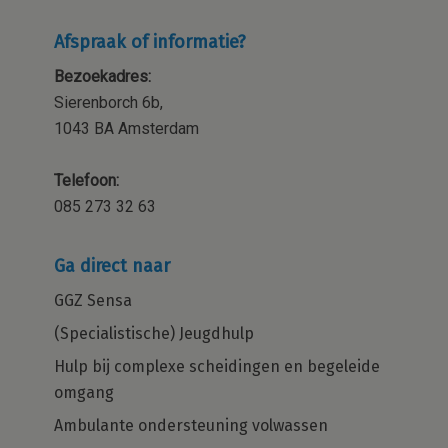
Afspraak of informatie?
Bezoekadres:
Sierenborch 6b,
1043 BA Amsterdam
Telefoon:
085 273 32 63
Ga direct naar
GGZ Sensa
(Specialistische) Jeugdhulp
Hulp bij complexe scheidingen en begeleide
omgang
Ambulante ondersteuning volwassen