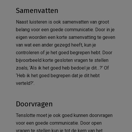
Samenvatten
Naast luisteren is ook samenvatten van groot
belang voor een goede communicatie. Door in je
eigen woorden een korte samenvatting te geven
van wat een ander gezegd heeft, kun je
controleren of je het goed begrepen hebt. Door
bijvoorbeeld korte gesloten vragen te stellen
zoals; ‘Als ik het goed heb bedoel je dit…?’ Of
‘Heb ik het goed begrepen dat je dit hebt
verteld?’.
Doorvragen
Tenslotte moet je ook goed kunnen doorvragen
voor een goede communicatie. Door open
vragen te stellen kun je tot de kern van het