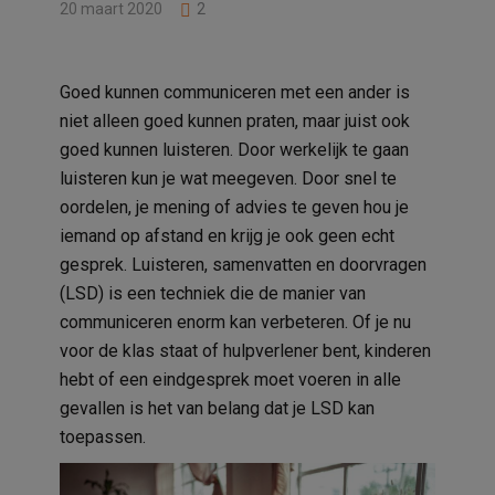
20 maart 2020
2
Goed kunnen communiceren met een ander is
niet alleen goed kunnen praten, maar juist ook
goed kunnen luisteren. Door werkelijk te gaan
luisteren kun je wat meegeven. Door snel te
oordelen, je mening of advies te geven hou je
iemand op afstand en krijg je ook geen echt
gesprek. Luisteren, samenvatten en doorvragen
(LSD) is een techniek die de manier van
communiceren enorm kan verbeteren. Of je nu
voor de klas staat of hulpverlener bent, kinderen
hebt of een eindgesprek moet
voeren in alle
gevallen is het van belang dat je LSD kan
toepassen.