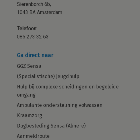
Sierenborch 6b,
1043 BA Amsterdam
Telefoon:
085 273 32 63
Ga direct naar
GGZ Sensa
(Specialistische) Jeugdhulp
Hulp bij complexe scheidingen en begeleide
omgang
Ambulante ondersteuning volwassen
Kraamzorg
Dagbesteding Sensa (Almere)
Aanmeldroute