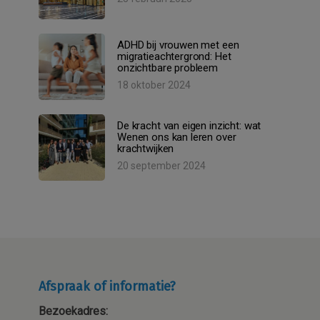
ADHD bij vrouwen met een
migratieachtergrond: Het
onzichtbare probleem
18 oktober 2024
De kracht van eigen inzicht: wat
Wenen ons kan leren over
krachtwijken
20 september 2024
Afspraak of informatie?
Bezoekadres: