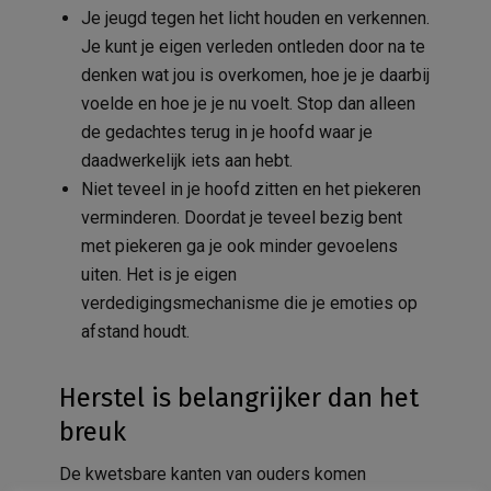
Je jeugd tegen het licht houden en verkennen.
Je kunt je eigen verleden ontleden door na te
denken wat jou is overkomen, hoe je je daarbij
voelde en hoe je je nu voelt. Stop dan alleen
de gedachtes terug in je hoofd waar je
daadwerkelijk iets aan hebt.
Niet teveel in je hoofd zitten en het piekeren
verminderen. Doordat je teveel bezig bent
met piekeren ga je ook minder gevoelens
uiten. Het is je eigen
verdedigingsmechanisme die je emoties op
afstand houdt.
Herstel is belangrijker dan het
breuk
De kwetsbare kanten van ouders komen