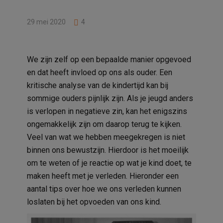
29 mei 2020
4
We zijn zelf op een bepaalde manier opgevoed
en dat heeft invloed op ons als ouder. Een
kritische analyse van de kindertijd kan bij
sommige ouders pijnlijk zijn. Als je jeugd anders
is verlopen in negatieve zin, kan het enigszins
ongemakkelijk zijn om daarop terug te kijken.
Veel van wat we hebben meegekregen is niet
binnen ons bewustzijn. Hierdoor is het moeilijk
om te weten of je reactie op wat je kind doet, te
maken heeft met je verleden. Hieronder een
aantal tips over hoe we ons verleden kunnen
loslaten bij het opvoeden van ons kind.