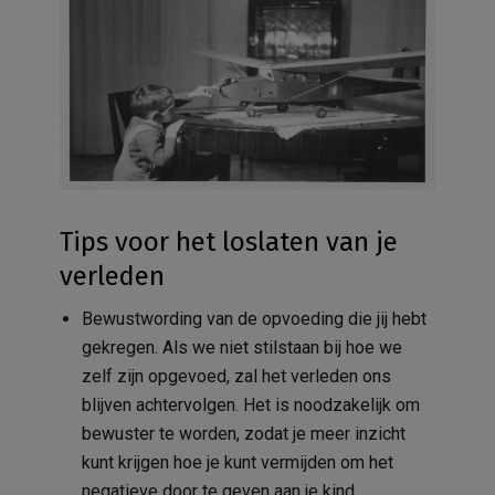
Tips voor het loslaten van je
verleden
Bewustwording van de opvoeding die jij hebt
gekregen. Als we niet stilstaan bij hoe we
zelf zijn opgevoed, zal het verleden ons
blijven achtervolgen. Het is noodzakelijk om
bewuster te worden, zodat je meer inzicht
kunt krijgen hoe je kunt vermijden om het
negatieve door te geven aan je kind.