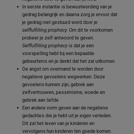
In eerste instantie is bewustwording van je
gedrag belangrijk en daarna zorg je ervoor dat
je gedrag niet gestuurd word door je
selffulfilling prophecy
. Om dit te voorkomen
probeer je zelf antwoord te geven.
Selffulfilling prophecy
is dat je een
voorspelling hebt bij een bepaalde
gebeurtenis en je denkt dat het zal uitkomen.
De angst om overmand te worden door
negatieve gevoelens wegwerken. Deze
gevoelens kunnen zijn; gebrek aan
zelfvertrouwen, pessimisme, woede en
gebrek aan liefde.
Een andere vorm geven aan de negatieve
gedachtes die je hebt uit je eigen verleden.
Dit zal het leven van je kinderen en
vervolgens hun kinderen ten goede komen.